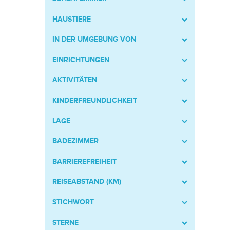
HAUSTIERE
IN DER UMGEBUNG VON
EINRICHTUNGEN
AKTIVITÄTEN
KINDERFREUNDLICHKEIT
LAGE
BADEZIMMER
BARRIEREFREIHEIT
REISEABSTAND (KM)
STICHWORT
STERNE