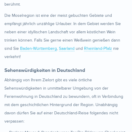
berühmt.
Die Moselregion ist eine der meist gebuchten Gebiete und
empfängt jährlich unzählige Urlauber. In dem Gebiet werden Sie
neben einer idyllischen Landschaft vor allem köstlichen Wein
trinken können. Falls Sie gerne einen Weißwein genießen dann
sind Sie
Baden-Württemberg
,
Saarland
und
Rheinland-Pfalz
nie
verkehrt!
Sehenswürdigkeiten in Deutschland
Abhängig von Ihrem Zielort gibt es viele örtliche
Sehenswürdigkeiten in unmittelbarer Umgebung von der
Ferienwohnung in Deutschland zu bewundern, oft in Verbindung
mit dem geschichtlichen Hintergrund der Region. Unabhängig
davon dürfen Sie auf einer Deutschland-Reise folgendes nicht
verpassen: