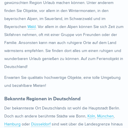
gewünschten Region Urlaub machen können. Unter anderem
finden Sie Objekte, vor allem in den Wintermonaten, in den
bayerischen Alpen, im Sauerland, im Schwarzwald und im
Bayerischen
Wald
. Vor allem in den Alpen können Sie sich Zeit zum
Skifahren nehmen, oft mit einer Gruppe von Freunden oder der
Familie. Ansonsten kann man auch ruhigere Orte auf dem Land
wärmstens empfehlen. Sie finden dort alles um einen ruhigen und
wunderbaren Urlaub genießen zu können. Auf zum Ferienobjekt in
Deutschland!
Erwarten Sie qualitativ hochwertige Objekte, eine tolle Umgebung
und bezahlbare Mieten!
Bekannte Regionen in Deutschland
Der bekannteste Ort Deutschlands ist wohl die Hauptstadt Berlin.
Doch auch andere berühmte Städte wie Bonn,
Köln
,
München
,
Hamburg
oder
Düsseldorf
sind weit über die Landesgrenze hinaus