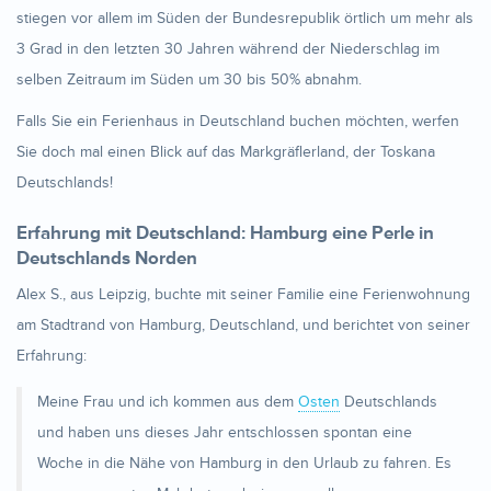
stiegen vor allem im Süden der Bundesrepublik örtlich um mehr als
3 Grad in den letzten 30 Jahren während der Niederschlag im
selben Zeitraum im Süden um 30 bis 50% abnahm.
Falls Sie ein Ferienhaus in Deutschland buchen möchten, werfen
Sie doch mal einen Blick auf das Markgräflerland, der Toskana
Deutschlands!
Erfahrung mit Deutschland: Hamburg eine Perle in
Deutschlands Norden
Alex S., aus Leipzig, buchte mit seiner Familie eine Ferienwohnung
am Stadtrand von Hamburg, Deutschland, und berichtet von seiner
Erfahrung:
Meine Frau und ich kommen aus dem
Osten
Deutschlands
und haben uns dieses Jahr entschlossen spontan eine
Woche in die Nähe von Hamburg in den Urlaub zu fahren. Es