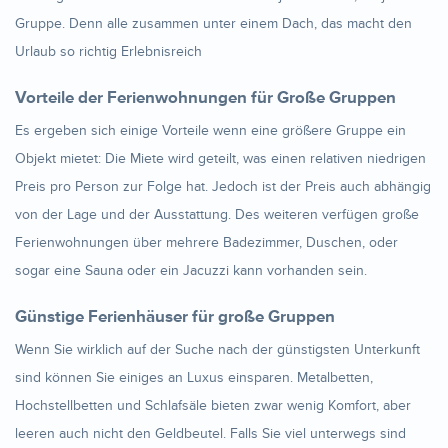
Gruppe. Denn alle zusammen unter einem Dach, das macht den
Urlaub so richtig Erlebnisreich
Vorteile der Ferienwohnungen für Große Gruppen
Es ergeben sich einige Vorteile wenn eine größere Gruppe ein
Objekt mietet: Die Miete wird geteilt, was einen relativen niedrigen
Preis pro Person zur Folge hat. Jedoch ist der Preis auch abhängig
von der Lage und der Ausstattung. Des weiteren verfügen große
Ferienwohnungen über mehrere Badezimmer, Duschen, oder
sogar eine Sauna oder ein Jacuzzi kann vorhanden sein.
Günstige Ferienhäuser für große Gruppen
Wenn Sie wirklich auf der Suche nach der günstigsten Unterkunft
sind können Sie einiges an Luxus einsparen. Metalbetten,
Hochstellbetten und Schlafsäle bieten zwar wenig Komfort, aber
leeren auch nicht den Geldbeutel. Falls Sie viel unterwegs sind