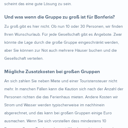
scheint das eine gute Lösung zu sein.
Und was wenn die Gruppe zu groß ist für Bonferia?
Zu groß gibt es hier nicht. Ob nun 10 oder 30 Personen, wir finden
Ihren Wunschurlaub. Für jede Gesellschaft gibt es Angebote. Zwar
könnte die Lage durch die große Gruppe eingeschränkt werden,
aber Sie können zur Not auch mehrere Häuser buchen und die
Gesellschaft verteilen.
Mögliche Zusatzkosten bei großen Gruppen
An sich zahlen Sie neben Miete und einer Touristensteuer nicht
mehr. In manchen Fällen kann die Kaution sich nach der Anzahl der
Personen richten die das Ferienhaus mieten. Andere Kosten wir
Strom und Wasser werden typischerweise im nachhinein
abgerechnet, und das kann bei großen Gruppen einige Euro
ausmachen. Wenn Sie sich vorstellen dass mindestens 10