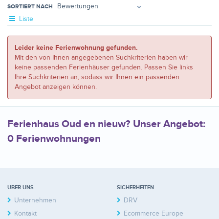
SORTIERT NACH
Liste
Leider keine Ferienwohnung gefunden.
Mit den von Ihnen angegebenen Suchkriterien haben wir
keine passenden Ferienhäuser gefunden. Passen Sie links
Ihre Suchkriterien an, sodass wir Ihnen ein passenden
Angebot anzeigen können.
Ferienhaus Oud en nieuw? Unser Angebot:
0 Ferienwohnungen
ÜBER UNS
SICHERHEITEN
Unternehmen
DRV
Kontakt
Ecommerce Europe