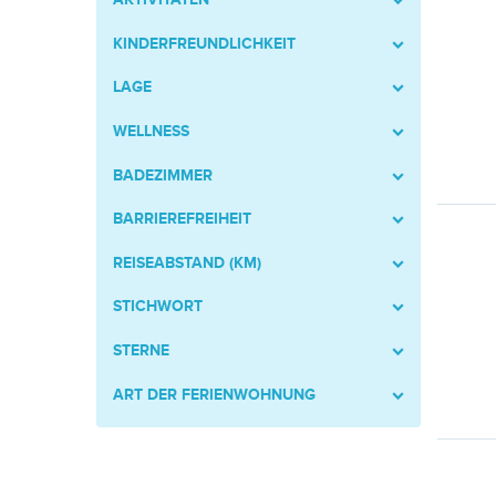
KINDERFREUNDLICHKEIT
LAGE
WELLNESS
BADEZIMMER
BARRIEREFREIHEIT
REISEABSTAND (KM)
STICHWORT
STERNE
ART DER FERIENWOHNUNG