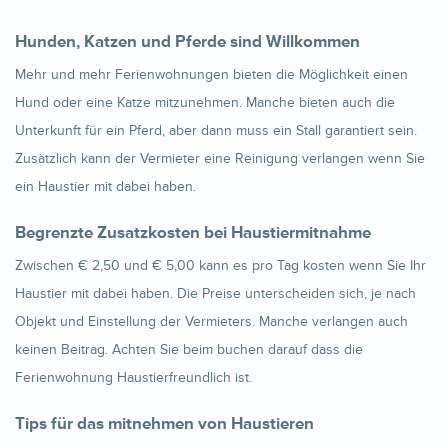
Hunden, Katzen und Pferde sind Willkommen
Mehr und mehr Ferienwohnungen bieten die Möglichkeit einen
Hund oder eine Katze mitzunehmen. Manche bieten auch die
Unterkunft für ein Pferd, aber dann muss ein Stall garantiert sein.
Zusätzlich kann der Vermieter eine Reinigung verlangen wenn Sie
ein Haustier mit dabei haben.
Begrenzte Zusatzkosten bei Haustiermitnahme
Zwischen € 2,50 und € 5,00 kann es pro Tag kosten wenn Sie Ihr
Haustier mit dabei haben. Die Preise unterscheiden sich, je nach
Objekt und Einstellung der Vermieters. Manche verlangen auch
keinen Beitrag. Achten Sie beim buchen darauf dass die
Ferienwohnung Haustierfreundlich ist.
Tips für das mitnehmen von Haustieren