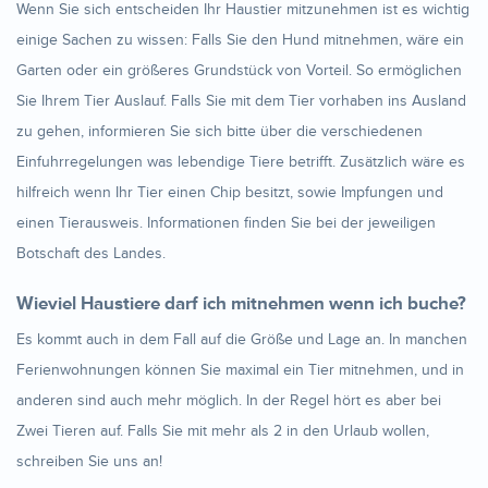
Wenn Sie sich entscheiden Ihr Haustier mitzunehmen ist es wichtig
einige Sachen zu wissen: Falls Sie den Hund mitnehmen, wäre ein
Garten oder ein größeres Grundstück von Vorteil. So ermöglichen
Sie Ihrem Tier Auslauf. Falls Sie mit dem Tier vorhaben ins Ausland
zu gehen, informieren Sie sich bitte über die verschiedenen
Einfuhrregelungen was lebendige Tiere betrifft. Zusätzlich wäre es
hilfreich wenn Ihr Tier einen Chip besitzt, sowie Impfungen und
einen Tierausweis. Informationen finden Sie bei der jeweiligen
Botschaft des Landes.
Wieviel Haustiere darf ich mitnehmen wenn ich buche?
Es kommt auch in dem Fall auf die Größe und Lage an. In manchen
Ferienwohnungen können Sie maximal ein Tier mitnehmen, und in
anderen sind auch mehr möglich. In der Regel hört es aber bei
Zwei Tieren auf. Falls Sie mit mehr als 2 in den Urlaub wollen,
schreiben Sie uns an!