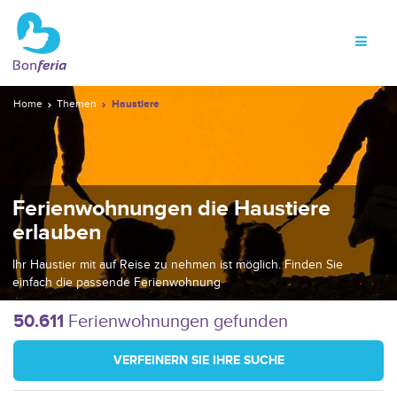
Home
Themen
Haustiere
Ferienwohnungen die Haustiere
erlauben
Ihr Haustier mit auf Reise zu nehmen ist möglich. Finden Sie
einfach die passende Ferienwohnung
50.611
Ferienwohnungen gefunden
VERFEINERN SIE IHRE SUCHE