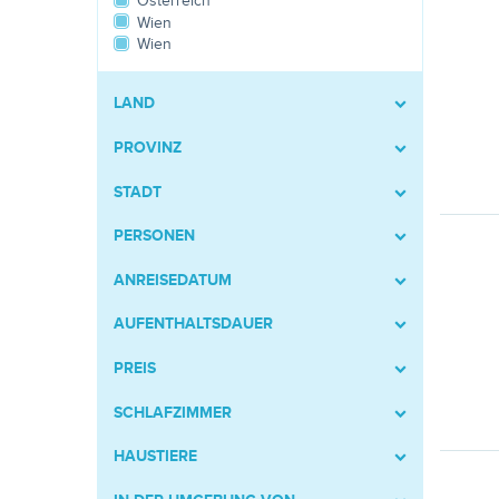
Österreich
Wien
Wien
LAND
PROVINZ
STADT
PERSONEN
ANREISEDATUM
AUFENTHALTSDAUER
PREIS
SCHLAFZIMMER
HAUSTIERE