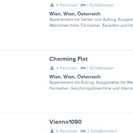
4 Personen
1 Schlafzimmer
Wien
,
Wien
,
Österreich
Appartement mit Garten und Aufzug. Ausgestat
Waschmaschine, Fernseher, Backofen und Int
Charming Flat
4 Personen
1 Schlafzimmer
Wien
,
Wien
,
Österreich
Appartement mit Aufzug. Ausgestattet mit Wa
Fernseher, Geschirrspülmaschine und Interne
Vienna1090
6 Personen
2 Schlafzimmern