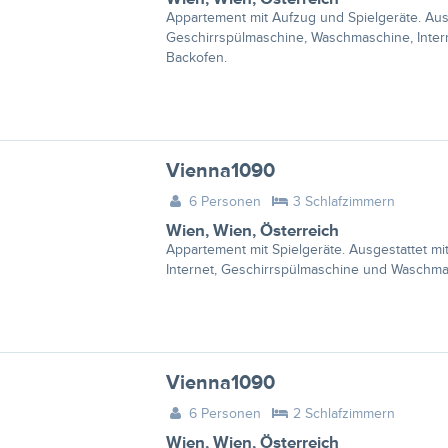
Appartement mit Aufzug und Spielgeräte. Ausg
Geschirrspülmaschine, Waschmaschine, Intern
Backofen.
Vienna1090
6 Personen
3 Schlafzimmern
Wien
,
Wien
,
Österreich
Appartement mit Spielgeräte. Ausgestattet mit
Internet, Geschirrspülmaschine und Waschma
Vienna1090
6 Personen
2 Schlafzimmern
Wien
,
Wien
,
Österreich